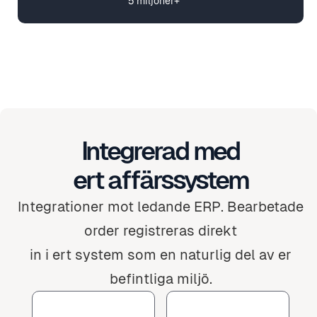
5 miljoner+
Integrerad med
ert affärssystem
Integrationer mot ledande ERP. Bearbetade
order registreras direkt
in i ert system som en naturlig del av er
befintliga miljö.