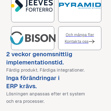
Och många fler
Kontakta oss
2 veckor genomsnittlig
implementationstid.
Färdig produkt. Färdiga integrationer.
Inga förändringar i
ERP krävs.
Lösningen anpassas efter ert system
och era processer.