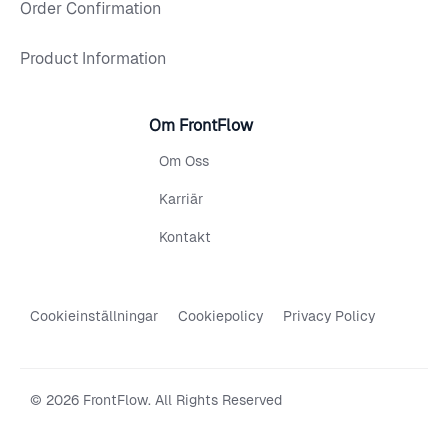
Order Confirmation
Product Information
Om FrontFlow
Om Oss
Karriär
Kontakt
Cookieinställningar
Cookiepolicy
Privacy Policy
© 2026 FrontFlow. All Rights Reserved