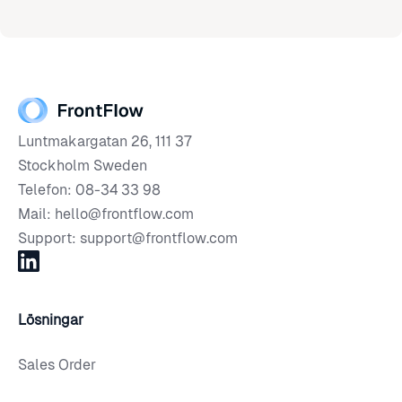
Luntmakargatan 26, 111 37
Stockholm Sweden
Telefon: 08-34 33 98
Mail: hello@frontflow.com
Support: support@frontflow.com
Lösningar
Sales Order