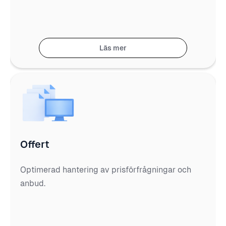
Läs mer
Offert
Optimerad hantering av prisförfrågningar och
anbud.