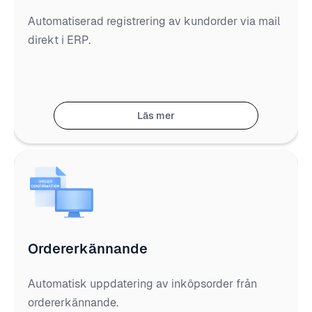
Automatiserad registrering av kundorder via mail
direkt i ERP.
Läs mer
Ordererkännande
Automatisk uppdatering av inköpsorder från
ordererkännande.