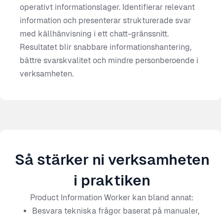
operativt informationslager. Identifierar relevant
information och presenterar strukturerade svar
med källhänvisning i ett chatt-gränssnitt.
Resultatet blir snabbare informationshantering,
bättre svarskvalitet och mindre personberoende i
verksamheten.
Så stärker ni verksamheten
i praktiken
Product Information Worker kan bland annat:
Besvara tekniska frågor baserat på manualer,