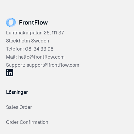
Luntmakargatan 26, 111 37
Stockholm Sweden
Telefon: 08-34 33 98
Mail: hello@frontflow.com
Support: support@frontflow.com
Lösningar
Sales Order
Order Confirmation