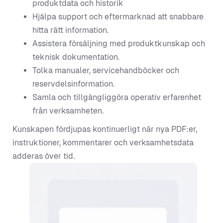
produktdata och historik
Hjälpa support och eftermarknad att snabbare
hitta rätt information.
Assistera försäljning med produktkunskap och
teknisk dokumentation.
Tolka manualer, servicehandböcker och
reservdelsinformation.
Samla och tillgängliggöra operativ erfarenhet
från verksamheten.
Kunskapen fördjupas kontinuerligt när nya PDF:er,
instruktioner, kommentarer och verksamhetsdata
adderas över tid.