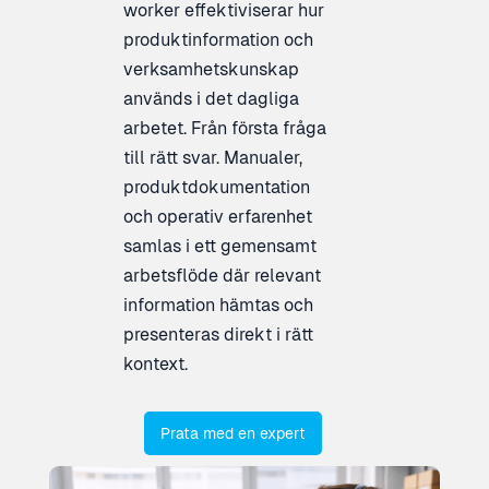
worker effektiviserar hur
produktinformation och
verksamhetskunskap
används i det dagliga
arbetet. Från första fråga
till rätt svar. Manualer,
produktdokumentation
och operativ erfarenhet
samlas i ett gemensamt
arbetsflöde där relevant
information hämtas och
presenteras direkt i rätt
kontext.
Prata med en expert