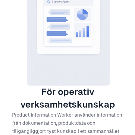
För operativ
verksamhetskunskap
Product Information Worker använder information
från dokumentation, produktdata och
tillgängliggjort tyst kunskap i ett sammanhållet