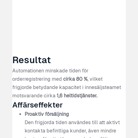
Resultat
Automationen minskade tiden för
orderregistrering med
cirka 80 %
, vilket
frigjorde betydande kapacitet i innesäljsteamet
motsvarande cirka
1,6 heltidstjänster.
Affärseffekter
Proaktiv försäljning
Den frigjorda tiden användes till att aktivt
kontakta befintliga kunder, även mindre