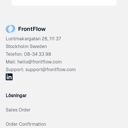
Luntmakargatan 26, 111 37
Stockholm Sweden
Telefon: 08-34 33 98
Mail: hello@frontflow.com
Support: support@frontflow.com
Lösningar
Sales Order
Order Confirmation