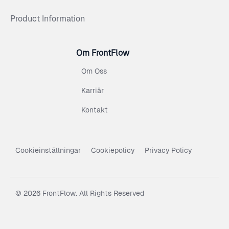
Product Information
Om FrontFlow
Om Oss
Karriär
Kontakt
Cookieinställningar
Cookiepolicy
Privacy Policy
© 2026 FrontFlow. All Rights Reserved